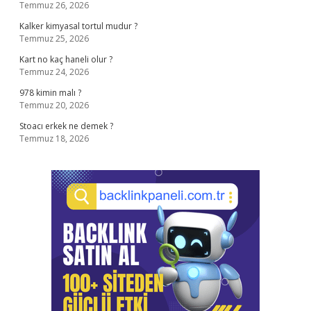
Temmuz 26, 2026
Kalker kimyasal tortul mudur ?
Temmuz 25, 2026
Kart no kaç haneli olur ?
Temmuz 24, 2026
978 kimin malı ?
Temmuz 20, 2026
Stoacı erkek ne demek ?
Temmuz 18, 2026