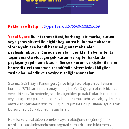
Reklam ve İletişim:
Skype: live:.cid.575569c608265c69
Yasal Uyarı:
Bu internet sitesi, herhangi bir marka, kurum
veya şahıs şirketi ile hiçbir bağlantısı bulunmamaktadır.
Sitede yalnızca kendi hazırladığımız makaleler
paylaşılmaktadır. Burada yer alan içerikler haber niteliği
taşımamakta olup, gerçek kurum ve kişiler hakkında
paylaşım yapılmamaktadır. Gerçek kurum ve kişiler ile isim
benzerlikleri tamamen tesadüfidir. Sitemizdeki bilgiler
taslak halindedir ve tavsiye niteliği taşımazlar.
Sitemiz, 5651 Sayılı Kanun gereğince Bilgi Teknolojileri ve İletişim
Kurumu (BTK) tarafından onaylanmış bir Yer Sağlayıcı olarak hizmet
vermektedir. Bu nedenle, sitedeki içerikleri proaktif olarak denetleme
veya araştırma yükümlülüğümüz bulunmamaktadır. Ancak, üyelerimiz
yazdıkları içeriklerin sorumluluğunu taşımakta olup, siteye üye olarak
bu sorumluluğu kabul etmiş sayılırlar.
Hukuka ve yasal düzenlemelere aykırı olduğunu düşündüğünüz
içerikleri,
backlinkpanelicomtr@gmail.com
adresine bildirmeniz