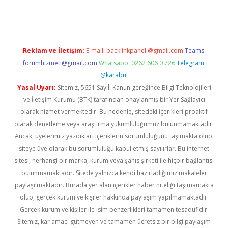
ulipbet güncel
Reklam ve İletişim:
E-mail:
backlinkpaneli@gmail.com
Teams:
forumhizmeti@gmail.com
Whatsapp: 0262 606 0 726
Telegram:
@karabul
Yasal Uyarı:
Sitemiz, 5651 Sayılı Kanun gereğince Bilgi Teknolojileri
ve İletişim Kurumu (BTK) tarafından onaylanmış bir Yer Sağlayıcı
olarak hizmet vermektedir. Bu nedenle, sitedeki içerikleri proaktif
olarak denetleme veya araştırma yükümlülüğümüz bulunmamaktadır.
Ancak, üyelerimiz yazdıkları içeriklerin sorumluluğunu taşımakta olup,
siteye üye olarak bu sorumluluğu kabul etmiş sayılırlar. Bu internet
sitesi, herhangi bir marka, kurum veya şahıs şirketi ile hiçbir bağlantısı
bulunmamaktadır. Sitede yalnızca kendi hazırladığımız makaleler
paylaşılmaktadır. Burada yer alan içerikler haber niteliği taşımamakta
olup, gerçek kurum ve kişiler hakkında paylaşım yapılmamaktadır.
Gerçek kurum ve kişiler ile isim benzerlikleri tamamen tesadüfidir.
Sitemiz, kar amacı gütmeyen ve tamamen ücretsiz bir bilgi paylaşım