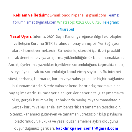
Reklam ve İletişim:
E-mail:
backlinkpaneli@gmail.com
Teams:
forumhizmeti@gmail.com
Whatsapp: 0262 606 0 726
Telegram:
@karabul
Yasal Uyarı:
Sitemiz, 5651 Sayılı Kanun gereğince Bilgi Teknolojileri
ve İletişim Kurumu (BTK) tarafından onaylanmış bir Yer Sağlayıcı
olarak hizmet vermektedir. Bu nedenle, sitedeki içerikleri proaktif
olarak denetleme veya araştırma yükümlülüğümüz bulunmamaktadır.
Ancak, üyelerimiz yazdıkları içeriklerin sorumluluğunu taşımakta olup,
siteye üye olarak bu sorumluluğu kabul etmiş sayılırlar. Bu internet
sitesi, herhangi bir marka, kurum veya şahıs şirketi ile hiçbir bağlantısı
bulunmamaktadır. Sitede yalnızca kendi hazırladığımız makaleler
paylaşılmaktadır. Burada yer alan içerikler haber niteliği taşımamakta
olup, gerçek kurum ve kişiler hakkında paylaşım yapılmamaktadır.
Gerçek kurum ve kişiler ile isim benzerlikleri tamamen tesadüfidir.
Sitemiz, kar amacı gütmeyen ve tamamen ücretsiz bir bilgi paylaşım
platformudur. Hukuka ve yasal düzenlemelere aykırı olduğunu
düşündüğünüz içerikleri,
backlinkpanelicomtr@gmail.com