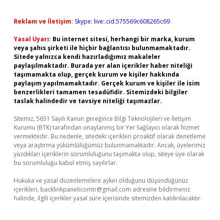
Reklam ve İletişim:
Skype: live:.cid.575569c608265c69
Yasal Uyarı:
Bu internet sitesi, herhangi bir marka, kurum
veya şahıs şirketi ile hiçbir bağlantısı bulunmamaktadır.
Sitede yalnızca kendi hazırladığımız makaleler
paylaşılmaktadır. Burada yer alan içerikler haber niteliği
taşımamakta olup, gerçek kurum ve kişiler hakkında
paylaşım yapılmamaktadır. Gerçek kurum ve kişiler ile isim
benzerlikleri tamamen tesadüfidir. Sitemizdeki bilgiler
taslak halindedir ve tavsiye niteliği taşımazlar.
Sitemiz, 5651 Sayılı Kanun gereğince Bilgi Teknolojileri ve İletişim
Kurumu (BTK) tarafından onaylanmış bir Yer Sağlayıcı olarak hizmet
vermektedir. Bu nedenle, sitedeki içerikleri proaktif olarak denetleme
veya araştırma yükümlülüğümüz bulunmamaktadır. Ancak, üyelerimiz
yazdıkları içeriklerin sorumluluğunu taşımakta olup, siteye üye olarak
bu sorumluluğu kabul etmiş sayılırlar.
Hukuka ve yasal düzenlemelere aykırı olduğunu düşündüğünüz
içerikleri,
backlinkpanelicomtr@gmail.com
adresine bildirmeniz
halinde, ilgili içerikler yasal süre içerisinde sitemizden kaldırılacaktır.