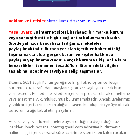
Reklam ve İletişim:
Skype: live:.cid.575569c608265c69
Yasal Uyarı:
Bu internet sitesi, herhangi bir marka, kurum
veya şahıs şirketi ile hiçbir bağlantısı bulunmamaktadır.
Sitede yalnızca kendi hazırladığımız makaleler
paylaşılmaktadır. Burada yer alan içerikler haber niteliği
taşımamakta olup, gerçek kurum ve kişiler hakkında
paylaşım yapılmamaktadır. Gerçek kurum ve kişiler ile isim
benzerlikleri tamamen tesadüfidir. Sitemizdeki bilgiler
taslak halindedir ve tavsiye niteliği taşımazlar.
Sitemiz, 5651 Sayılı Kanun gereğince Bilgi Teknolojileri ve İletişim
Kurumu (BTK) tarafından onaylanmış bir Yer Sağlayıcı olarak hizmet
vermektedir. Bu nedenle, sitedeki içerikleri proaktif olarak denetleme
veya araştırma yükümlülüğümüz bulunmamaktadır. Ancak, üyelerimiz
yazdıkları içeriklerin sorumluluğunu taşımakta olup, siteye üye olarak
bu sorumluluğu kabul etmiş sayılırlar.
Hukuka ve yasal düzenlemelere aykırı olduğunu düşündüğünüz
içerikleri,
backlinkpanelicomtr@gmail.com
adresine bildirmeniz
halinde, ilgili içerikler yasal süre içerisinde sitemizden kaldırılacaktır.