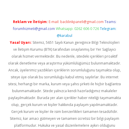
Reklam ve İletişim:
E-mail:
backlinkpaneli@gmail.com
Teams:
forumhizmeti@gmail.com
Whatsapp: 0262 606 0 726
Telegram:
@karabul
Yasal Uyarı:
Sitemiz, 5651 Sayılı Kanun gereğince Bilgi Teknolojileri
ve İletişim Kurumu (BTK) tarafından onaylanmış bir Yer Sağlayıcı
olarak hizmet vermektedir. Bu nedenle, sitedeki içerikleri proaktif
olarak denetleme veya araştırma yükümlülüğümüz bulunmamaktadır.
Ancak, üyelerimiz yazdıkları içeriklerin sorumluluğunu taşımakta olup,
siteye üye olarak bu sorumluluğu kabul etmiş sayılırlar. Bu internet
sitesi, herhangi bir marka, kurum veya şahıs şirketi ile hiçbir bağlantısı
bulunmamaktadır. Sitede yalnızca kendi hazırladığımız makaleler
paylaşılmaktadır. Burada yer alan içerikler haber niteliği taşımamakta
olup, gerçek kurum ve kişiler hakkında paylaşım yapılmamaktadır.
Gerçek kurum ve kişiler ile isim benzerlikleri tamamen tesadüfidir.
Sitemiz, kar amacı gütmeyen ve tamamen ücretsiz bir bilgi paylaşım
platformudur. Hukuka ve yasal düzenlemelere aykırı olduğunu