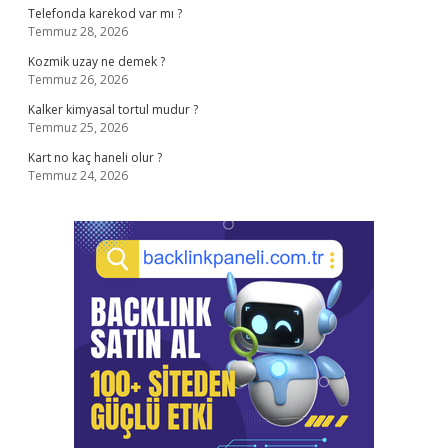
Telefonda karekod var mı ?
Temmuz 28, 2026
Kozmik uzay ne demek ?
Temmuz 26, 2026
Kalker kimyasal tortul mudur ?
Temmuz 25, 2026
Kart no kaç haneli olur ?
Temmuz 24, 2026