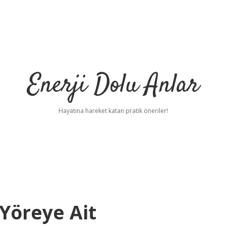
Enerji Dolu Anlar
Hayatına hareket katan pratik öneriler!
Yöreye Ait