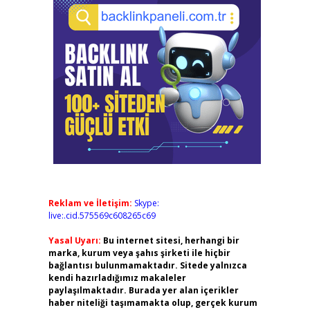
Reklam ve İletişim:
Skype:
live:.cid.575569c608265c69
Yasal Uyarı:
Bu internet sitesi, herhangi bir
marka, kurum veya şahıs şirketi ile hiçbir
bağlantısı bulunmamaktadır. Sitede yalnızca
kendi hazırladığımız makaleler
paylaşılmaktadır. Burada yer alan içerikler
haber niteliği taşımamakta olup, gerçek kurum