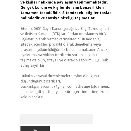
ve kişiler hakkında paylaşım yapılmamaktadır.
Gerçek kurum ve kişiler ile isim benzerlikleri
tamamen tesadüfidir. Sitemizdeki bilgiler taslak
halindedir ve tavsiye niteliği taşımazlar.
Sitemiz, 5651 Sayılı Kanun gereğince Bilgi Teknolojileri
ve İletişim Kurumu (BTK) tarafından onaylanmış bir Yer
Sağlayıcı olarak hizmet vermektedir. Bu nedenle,
sitedeki içerikleri proaktif olarak denetleme veya
araştırma yükümlülüğümüz bulunmamaktadır. Ancak,
üyelerimiz yazdıkları içeriklerin sorumluluğunu
taşımakta olup, siteye üye olarak bu sorumluluğu kabul
etmiş sayılırlar.
Hukuka ve yasal düzenlemelere aykırı olduğunu
düşündüğünüz içerikleri,
backlinkpanelicomtr@gmail.com
adresine bildirmeniz
halinde, ilgili içerikler yasal süre içerisinde sitemizden
kaldırılacaktır.
Arama