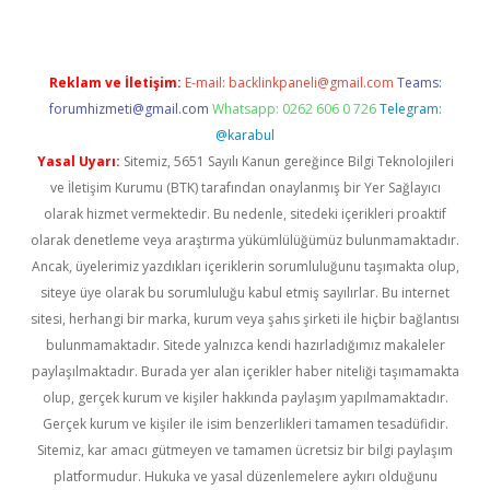
Reklam ve İletişim:
E-mail:
backlinkpaneli@gmail.com
Teams:
forumhizmeti@gmail.com
Whatsapp: 0262 606 0 726
Telegram:
@karabul
Yasal Uyarı:
Sitemiz, 5651 Sayılı Kanun gereğince Bilgi Teknolojileri
ve İletişim Kurumu (BTK) tarafından onaylanmış bir Yer Sağlayıcı
olarak hizmet vermektedir. Bu nedenle, sitedeki içerikleri proaktif
olarak denetleme veya araştırma yükümlülüğümüz bulunmamaktadır.
Ancak, üyelerimiz yazdıkları içeriklerin sorumluluğunu taşımakta olup,
siteye üye olarak bu sorumluluğu kabul etmiş sayılırlar. Bu internet
sitesi, herhangi bir marka, kurum veya şahıs şirketi ile hiçbir bağlantısı
bulunmamaktadır. Sitede yalnızca kendi hazırladığımız makaleler
paylaşılmaktadır. Burada yer alan içerikler haber niteliği taşımamakta
olup, gerçek kurum ve kişiler hakkında paylaşım yapılmamaktadır.
Gerçek kurum ve kişiler ile isim benzerlikleri tamamen tesadüfidir.
Sitemiz, kar amacı gütmeyen ve tamamen ücretsiz bir bilgi paylaşım
platformudur. Hukuka ve yasal düzenlemelere aykırı olduğunu