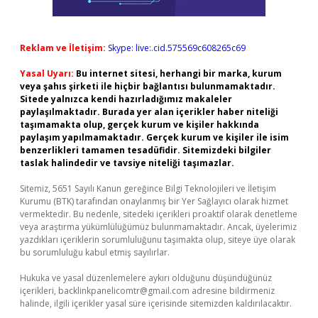
Reklam ve İletişim:
Skype: live:.cid.575569c608265c69
Yasal Uyarı:
Bu internet sitesi, herhangi bir marka, kurum
veya şahıs şirketi ile hiçbir bağlantısı bulunmamaktadır.
Sitede yalnızca kendi hazırladığımız makaleler
paylaşılmaktadır. Burada yer alan içerikler haber niteliği
taşımamakta olup, gerçek kurum ve kişiler hakkında
paylaşım yapılmamaktadır. Gerçek kurum ve kişiler ile isim
benzerlikleri tamamen tesadüfidir. Sitemizdeki bilgiler
taslak halindedir ve tavsiye niteliği taşımazlar.
Sitemiz, 5651 Sayılı Kanun gereğince Bilgi Teknolojileri ve İletişim
Kurumu (BTK) tarafından onaylanmış bir Yer Sağlayıcı olarak hizmet
vermektedir. Bu nedenle, sitedeki içerikleri proaktif olarak denetleme
veya araştırma yükümlülüğümüz bulunmamaktadır. Ancak, üyelerimiz
yazdıkları içeriklerin sorumluluğunu taşımakta olup, siteye üye olarak
bu sorumluluğu kabul etmiş sayılırlar.
Hukuka ve yasal düzenlemelere aykırı olduğunu düşündüğünüz
içerikleri,
backlinkpanelicomtr@gmail.com
adresine bildirmeniz
halinde, ilgili içerikler yasal süre içerisinde sitemizden kaldırılacaktır.