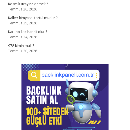
Kozmik uzay ne demek ?
Temmuz 26, 2026
Kalker kimyasal tortul mudur ?
Temmuz 25, 2026
Kart no kaç haneli olur ?
Temmuz 24, 2026
978 kimin malı ?
Temmuz 20, 2026