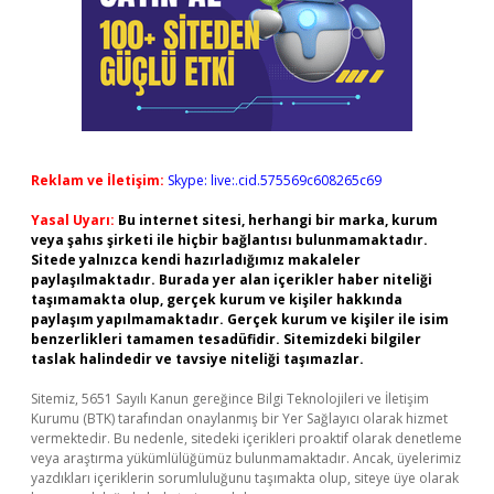
Reklam ve İletişim:
Skype: live:.cid.575569c608265c69
Yasal Uyarı:
Bu internet sitesi, herhangi bir marka, kurum
veya şahıs şirketi ile hiçbir bağlantısı bulunmamaktadır.
Sitede yalnızca kendi hazırladığımız makaleler
paylaşılmaktadır. Burada yer alan içerikler haber niteliği
taşımamakta olup, gerçek kurum ve kişiler hakkında
paylaşım yapılmamaktadır. Gerçek kurum ve kişiler ile isim
benzerlikleri tamamen tesadüfidir. Sitemizdeki bilgiler
taslak halindedir ve tavsiye niteliği taşımazlar.
Sitemiz, 5651 Sayılı Kanun gereğince Bilgi Teknolojileri ve İletişim
Kurumu (BTK) tarafından onaylanmış bir Yer Sağlayıcı olarak hizmet
vermektedir. Bu nedenle, sitedeki içerikleri proaktif olarak denetleme
veya araştırma yükümlülüğümüz bulunmamaktadır. Ancak, üyelerimiz
yazdıkları içeriklerin sorumluluğunu taşımakta olup, siteye üye olarak