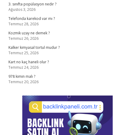
3. sınıfta popülasyon nedir ?
Ağustos 3, 2026
Telefonda karekod var mı ?
Temmuz 28, 2026
Kozmik uzay ne demek ?
Temmuz 26, 2026
Kalker kimyasal tortul mudur ?
Temmuz 25, 2026
Kart no kaç haneli olur ?
Temmuz 24, 2026
978 kimin malı ?
Temmuz 20, 2026