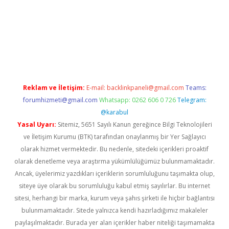
lipbet güncel
Reklam ve İletişim:
E-mail:
backlinkpaneli@gmail.com
Teams:
forumhizmeti@gmail.com
Whatsapp: 0262 606 0 726
Telegram:
@karabul
Yasal Uyarı:
Sitemiz, 5651 Sayılı Kanun gereğince Bilgi Teknolojileri
ve İletişim Kurumu (BTK) tarafından onaylanmış bir Yer Sağlayıcı
olarak hizmet vermektedir. Bu nedenle, sitedeki içerikleri proaktif
olarak denetleme veya araştırma yükümlülüğümüz bulunmamaktadır.
Ancak, üyelerimiz yazdıkları içeriklerin sorumluluğunu taşımakta olup,
siteye üye olarak bu sorumluluğu kabul etmiş sayılırlar. Bu internet
sitesi, herhangi bir marka, kurum veya şahıs şirketi ile hiçbir bağlantısı
bulunmamaktadır. Sitede yalnızca kendi hazırladığımız makaleler
paylaşılmaktadır. Burada yer alan içerikler haber niteliği taşımamakta