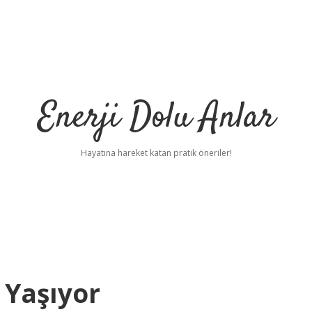
Enerji Dolu Anlar
Hayatına hareket katan pratik öneriler!
 Yaşıyor