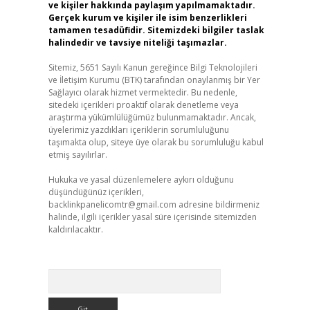
ve kişiler hakkında paylaşım yapılmamaktadır.
Gerçek kurum ve kişiler ile isim benzerlikleri
tamamen tesadüfidir. Sitemizdeki bilgiler taslak
halindedir ve tavsiye niteliği taşımazlar.
Sitemiz, 5651 Sayılı Kanun gereğince Bilgi Teknolojileri
ve İletişim Kurumu (BTK) tarafından onaylanmış bir Yer
Sağlayıcı olarak hizmet vermektedir. Bu nedenle,
sitedeki içerikleri proaktif olarak denetleme veya
araştırma yükümlülüğümüz bulunmamaktadır. Ancak,
üyelerimiz yazdıkları içeriklerin sorumluluğunu
taşımakta olup, siteye üye olarak bu sorumluluğu kabul
etmiş sayılırlar.
Hukuka ve yasal düzenlemelere aykırı olduğunu
düşündüğünüz içerikleri,
backlinkpanelicomtr@gmail.com
adresine bildirmeniz
halinde, ilgili içerikler yasal süre içerisinde sitemizden
kaldırılacaktır.
Arama