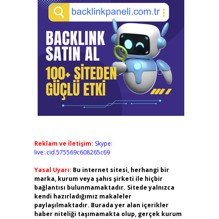
Reklam ve İletişim:
Skype:
live:.cid.575569c608265c69
Yasal Uyarı:
Bu internet sitesi, herhangi bir
marka, kurum veya şahıs şirketi ile hiçbir
bağlantısı bulunmamaktadır. Sitede yalnızca
kendi hazırladığımız makaleler
paylaşılmaktadır. Burada yer alan içerikler
haber niteliği taşımamakta olup, gerçek kurum