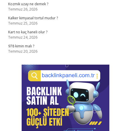
Kozmik uzay ne demek ?
Temmuz 26, 2026
Kalker kimyasal tortul mudur ?
Temmuz 25, 2026
Kart no kaç haneli olur ?
Temmuz 24, 2026
978 kimin malı ?
Temmuz 20, 2026