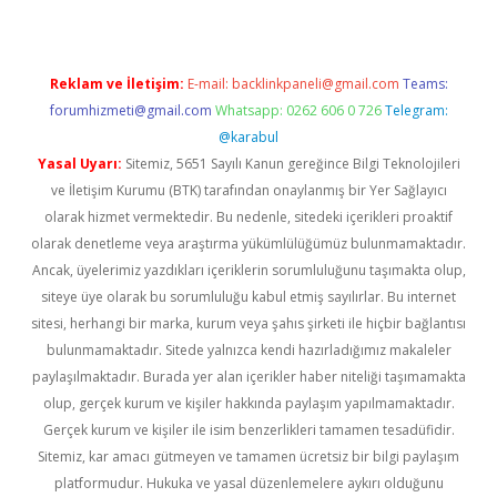
Reklam ve İletişim:
E-mail:
backlinkpaneli@gmail.com
Teams:
forumhizmeti@gmail.com
Whatsapp: 0262 606 0 726
Telegram:
@karabul
Yasal Uyarı:
Sitemiz, 5651 Sayılı Kanun gereğince Bilgi Teknolojileri
ve İletişim Kurumu (BTK) tarafından onaylanmış bir Yer Sağlayıcı
olarak hizmet vermektedir. Bu nedenle, sitedeki içerikleri proaktif
olarak denetleme veya araştırma yükümlülüğümüz bulunmamaktadır.
Ancak, üyelerimiz yazdıkları içeriklerin sorumluluğunu taşımakta olup,
siteye üye olarak bu sorumluluğu kabul etmiş sayılırlar. Bu internet
sitesi, herhangi bir marka, kurum veya şahıs şirketi ile hiçbir bağlantısı
bulunmamaktadır. Sitede yalnızca kendi hazırladığımız makaleler
paylaşılmaktadır. Burada yer alan içerikler haber niteliği taşımamakta
olup, gerçek kurum ve kişiler hakkında paylaşım yapılmamaktadır.
Gerçek kurum ve kişiler ile isim benzerlikleri tamamen tesadüfidir.
Sitemiz, kar amacı gütmeyen ve tamamen ücretsiz bir bilgi paylaşım
platformudur. Hukuka ve yasal düzenlemelere aykırı olduğunu