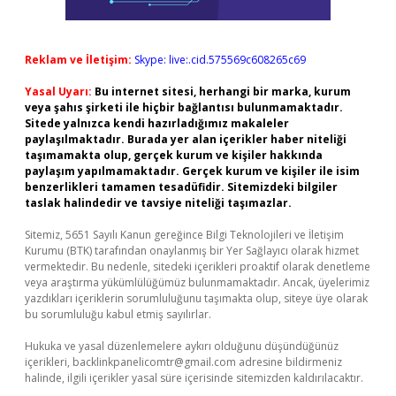
Reklam ve İletişim:
Skype: live:.cid.575569c608265c69
Yasal Uyarı:
Bu internet sitesi, herhangi bir marka, kurum
veya şahıs şirketi ile hiçbir bağlantısı bulunmamaktadır.
Sitede yalnızca kendi hazırladığımız makaleler
paylaşılmaktadır. Burada yer alan içerikler haber niteliği
taşımamakta olup, gerçek kurum ve kişiler hakkında
paylaşım yapılmamaktadır. Gerçek kurum ve kişiler ile isim
benzerlikleri tamamen tesadüfidir. Sitemizdeki bilgiler
taslak halindedir ve tavsiye niteliği taşımazlar.
Sitemiz, 5651 Sayılı Kanun gereğince Bilgi Teknolojileri ve İletişim
Kurumu (BTK) tarafından onaylanmış bir Yer Sağlayıcı olarak hizmet
vermektedir. Bu nedenle, sitedeki içerikleri proaktif olarak denetleme
veya araştırma yükümlülüğümüz bulunmamaktadır. Ancak, üyelerimiz
yazdıkları içeriklerin sorumluluğunu taşımakta olup, siteye üye olarak
bu sorumluluğu kabul etmiş sayılırlar.
Hukuka ve yasal düzenlemelere aykırı olduğunu düşündüğünüz
içerikleri,
backlinkpanelicomtr@gmail.com
adresine bildirmeniz
halinde, ilgili içerikler yasal süre içerisinde sitemizden kaldırılacaktır.