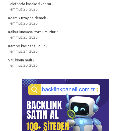
Telefonda karekod var mı ?
Temmuz 28, 2026
Kozmik uzay ne demek ?
Temmuz 26, 2026
Kalker kimyasal tortul mudur ?
Temmuz 25, 2026
Kart no kaç haneli olur ?
Temmuz 24, 2026
978 kimin malı ?
Temmuz 20, 2026