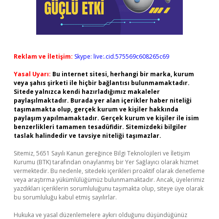
Reklam ve İletişim:
Skype: live:.cid.575569c608265c69
Yasal Uyarı:
Bu internet sitesi, herhangi bir marka, kurum
veya şahıs şirketi ile hiçbir bağlantısı bulunmamaktadır.
Sitede yalnızca kendi hazırladığımız makaleler
paylaşılmaktadır. Burada yer alan içerikler haber niteliği
taşımamakta olup, gerçek kurum ve kişiler hakkında
paylaşım yapılmamaktadır. Gerçek kurum ve kişiler ile isim
benzerlikleri tamamen tesadüfidir. Sitemizdeki bilgiler
taslak halindedir ve tavsiye niteliği taşımazlar.
Sitemiz, 5651 Sayılı Kanun gereğince Bilgi Teknolojileri ve İletişim
Kurumu (BTK) tarafından onaylanmış bir Yer Sağlayıcı olarak hizmet
vermektedir. Bu nedenle, sitedeki içerikleri proaktif olarak denetleme
veya araştırma yükümlülüğümüz bulunmamaktadır. Ancak, üyelerimiz
yazdıkları içeriklerin sorumluluğunu taşımakta olup, siteye üye olarak
bu sorumluluğu kabul etmiş sayılırlar.
Hukuka ve yasal düzenlemelere aykırı olduğunu düşündüğünüz