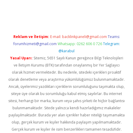
lipbet güncel
Reklam ve İletişim:
E-mail:
backlinkpaneli@gmail.com
Teams:
forumhizmeti@gmail.com
Whatsapp: 0262 606 0 726
Telegram:
@karabul
Yasal Uyarı:
Sitemiz, 5651 Sayılı Kanun gereğince Bilgi Teknolojileri
ve İletişim Kurumu (BTK) tarafından onaylanmış bir Yer Sağlayıcı
olarak hizmet vermektedir. Bu nedenle, sitedeki içerikleri proaktif
olarak denetleme veya araştırma yükümlülüğümüz bulunmamaktadır.
Ancak, üyelerimiz yazdıkları içeriklerin sorumluluğunu taşımakta olup,
siteye üye olarak bu sorumluluğu kabul etmiş sayılırlar. Bu internet
sitesi, herhangi bir marka, kurum veya şahıs şirketi ile hiçbir bağlantısı
bulunmamaktadır. Sitede yalnızca kendi hazırladığımız makaleler
paylaşılmaktadır. Burada yer alan içerikler haber niteliği taşımamakta
olup, gerçek kurum ve kişiler hakkında paylaşım yapılmamaktadır.
Gerçek kurum ve kişiler ile isim benzerlikleri tamamen tesadüfidir.