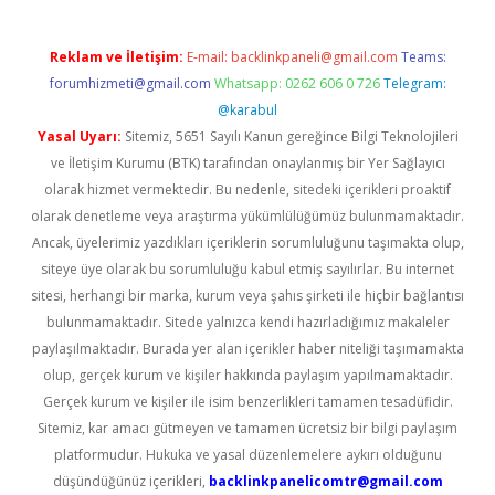
Reklam ve İletişim:
E-mail:
backlinkpaneli@gmail.com
Teams:
forumhizmeti@gmail.com
Whatsapp: 0262 606 0 726
Telegram:
@karabul
Yasal Uyarı:
Sitemiz, 5651 Sayılı Kanun gereğince Bilgi Teknolojileri
ve İletişim Kurumu (BTK) tarafından onaylanmış bir Yer Sağlayıcı
olarak hizmet vermektedir. Bu nedenle, sitedeki içerikleri proaktif
olarak denetleme veya araştırma yükümlülüğümüz bulunmamaktadır.
Ancak, üyelerimiz yazdıkları içeriklerin sorumluluğunu taşımakta olup,
siteye üye olarak bu sorumluluğu kabul etmiş sayılırlar. Bu internet
sitesi, herhangi bir marka, kurum veya şahıs şirketi ile hiçbir bağlantısı
bulunmamaktadır. Sitede yalnızca kendi hazırladığımız makaleler
paylaşılmaktadır. Burada yer alan içerikler haber niteliği taşımamakta
olup, gerçek kurum ve kişiler hakkında paylaşım yapılmamaktadır.
Gerçek kurum ve kişiler ile isim benzerlikleri tamamen tesadüfidir.
Sitemiz, kar amacı gütmeyen ve tamamen ücretsiz bir bilgi paylaşım
platformudur. Hukuka ve yasal düzenlemelere aykırı olduğunu
düşündüğünüz içerikleri,
backlinkpanelicomtr@gmail.com