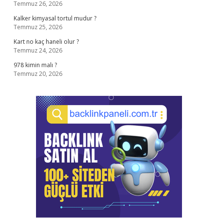
Temmuz 26, 2026
Kalker kimyasal tortul mudur ?
Temmuz 25, 2026
Kart no kaç haneli olur ?
Temmuz 24, 2026
978 kimin malı ?
Temmuz 20, 2026