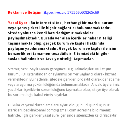
Reklam ve İletişim:
Skype: live:.cid.575569c608265c69
Yasal Uyarı:
Bu internet sitesi, herhangi bir marka, kurum
veya şahıs şirketi ile hiçbir bağlantısı bulunmamaktadır.
Sitede yalnızca kendi hazırladığımız makaleler
paylaşılmaktadır. Burada yer alan içerikler haber niteliği
taşımamakta olup, gerçek kurum ve kişiler hakkında
paylaşım yapılmamaktadır. Gerçek kurum ve kişiler ile isim
benzerlikleri tamamen tesadüfidir. Sitemizdeki bilgiler
taslak halindedir ve tavsiye niteliği taşımazlar.
Sitemiz, 5651 Sayılı Kanun gereğince Bilgi Teknolojileri ve İletişim
Kurumu (BTK) tarafından onaylanmış bir Yer Sağlayıcı olarak hizmet
vermektedir. Bu nedenle, sitedeki içerikleri proaktif olarak denetleme
veya araştırma yükümlülüğümüz bulunmamaktadır. Ancak, üyelerimiz
yazdıkları içeriklerin sorumluluğunu taşımakta olup, siteye üye olarak
bu sorumluluğu kabul etmiş sayılırlar.
Hukuka ve yasal düzenlemelere aykırı olduğunu düşündüğünüz
içerikleri,
backlinkpanelicomtr@gmail.com
adresine bildirmeniz
halinde, ilgili içerikler yasal süre içerisinde sitemizden kaldırılacaktır.