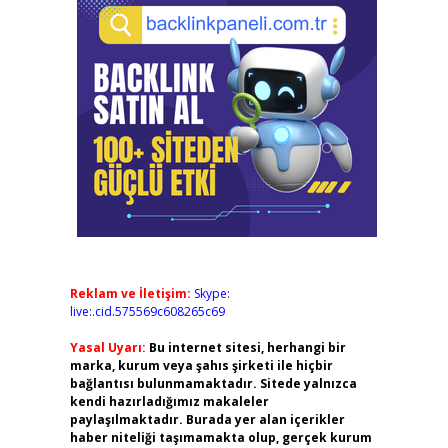
Reklam ve İletişim:
Skype:
live:.cid.575569c608265c69
Yasal Uyarı:
Bu internet sitesi, herhangi bir
marka, kurum veya şahıs şirketi ile hiçbir
bağlantısı bulunmamaktadır. Sitede yalnızca
kendi hazırladığımız makaleler
paylaşılmaktadır. Burada yer alan içerikler
haber niteliği taşımamakta olup, gerçek kurum