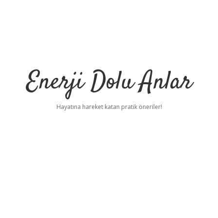
Enerji Dolu Anlar
Hayatına hareket katan pratik öneriler!