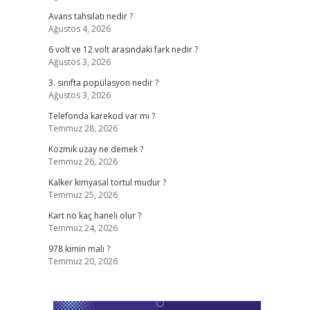
Avans tahsilatı nedir ?
Ağustos 4, 2026
6 volt ve 12 volt arasındaki fark nedir ?
Ağustos 3, 2026
3. sınıfta popülasyon nedir ?
Ağustos 3, 2026
Telefonda karekod var mı ?
Temmuz 28, 2026
Kozmik uzay ne demek ?
Temmuz 26, 2026
Kalker kimyasal tortul mudur ?
Temmuz 25, 2026
Kart no kaç haneli olur ?
Temmuz 24, 2026
978 kimin malı ?
Temmuz 20, 2026