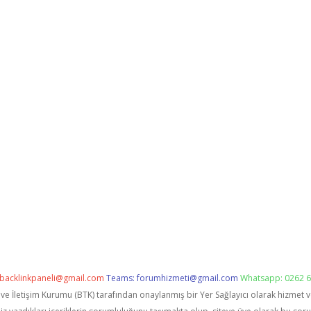
backlinkpaneli@gmail.com
Teams:
forumhizmeti@gmail.com
Whatsapp: 0262 6
i ve İletişim Kurumu (BTK) tarafından onaylanmış bir Yer Sağlayıcı olarak hizmet 