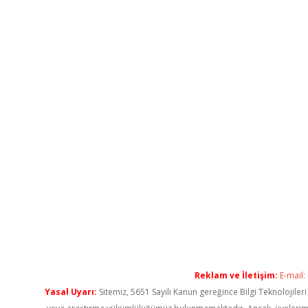
Reklam ve İletişim:
E-mail:
Yasal Uyarı:
Sitemiz, 5651 Sayılı Kanun gereğince Bilgi Teknolojiler