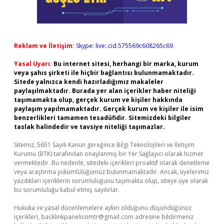
Reklam ve İletişim:
Skype: live:.cid.575569c608265c69
Yasal Uyarı:
Bu internet sitesi, herhangi bir marka, kurum
veya şahıs şirketi ile hiçbir bağlantısı bulunmamaktadır.
Sitede yalnızca kendi hazırladığımız makaleler
paylaşılmaktadır. Burada yer alan içerikler haber niteliği
taşımamakta olup, gerçek kurum ve kişiler hakkında
paylaşım yapılmamaktadır. Gerçek kurum ve kişiler ile isim
benzerlikleri tamamen tesadüfidir. Sitemizdeki bilgiler
taslak halindedir ve tavsiye niteliği taşımazlar.
Sitemiz, 5651 Sayılı Kanun gereğince Bilgi Teknolojileri ve İletişim
Kurumu (BTK) tarafından onaylanmış bir Yer Sağlayıcı olarak hizmet
vermektedir. Bu nedenle, sitedeki içerikleri proaktif olarak denetleme
veya araştırma yükümlülüğümüz bulunmamaktadır. Ancak, üyelerimiz
yazdıkları içeriklerin sorumluluğunu taşımakta olup, siteye üye olarak
bu sorumluluğu kabul etmiş sayılırlar.
Hukuka ve yasal düzenlemelere aykırı olduğunu düşündüğünüz
içerikleri,
backlinkpanelicomtr@gmail.com
adresine bildirmeniz