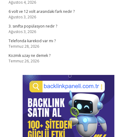
Ağustos 4, 2026
6 volt ve 12 volt arasındaki fark nedir ?
Ağustos 3, 2026
3. sınıfta popülasyon nedir ?
Ağustos 3, 2026
Telefonda karekod var mı ?
Temmuz 28, 2026
Kozmik uzay ne demek ?
Temmuz 26, 2026