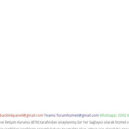
backlinkpaneli@gmail.com
Teams:
forumhizmeti@gmail.com
Whatsapp: 0262 6
i ve İletişim Kurumu (BTK) tarafından onaylanmış bir Yer Sağlayıcı olarak hizmet 