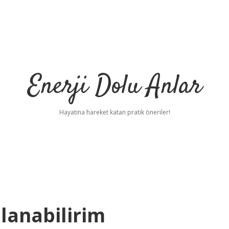
Enerji Dolu Anlar
Hayatına hareket katan pratik öneriler!
lanabilirim