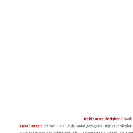
Reklam ve İletişim:
E-mail:
Yasal Uyarı:
Sitemiz, 5651 Sayılı Kanun gereğince Bilgi Teknolojiler