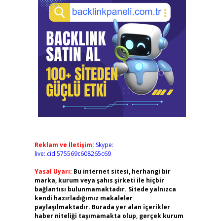
Reklam ve İletişim:
Skype:
live:.cid.575569c608265c69
Yasal Uyarı:
Bu internet sitesi, herhangi bir
marka, kurum veya şahıs şirketi ile hiçbir
bağlantısı bulunmamaktadır. Sitede yalnızca
kendi hazırladığımız makaleler
paylaşılmaktadır. Burada yer alan içerikler
haber niteliği taşımamakta olup, gerçek kurum