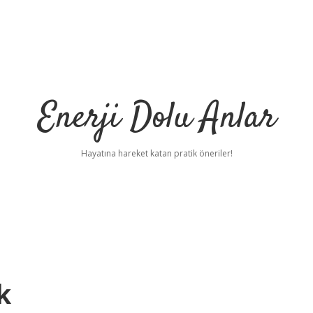
Enerji Dolu Anlar
Hayatına hareket katan pratik öneriler!
k