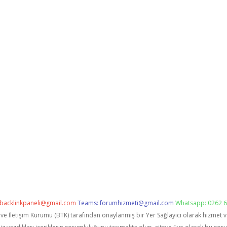
backlinkpaneli@gmail.com
Teams:
forumhizmeti@gmail.com
Whatsapp: 0262 6
i ve İletişim Kurumu (BTK) tarafından onaylanmış bir Yer Sağlayıcı olarak hizmet 