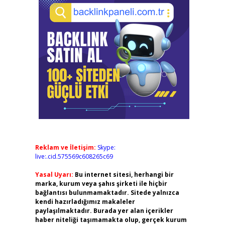
Reklam ve İletişim:
Skype:
live:.cid.575569c608265c69
Yasal Uyarı:
Bu internet sitesi, herhangi bir
marka, kurum veya şahıs şirketi ile hiçbir
bağlantısı bulunmamaktadır. Sitede yalnızca
kendi hazırladığımız makaleler
paylaşılmaktadır. Burada yer alan içerikler
haber niteliği taşımamakta olup, gerçek kurum