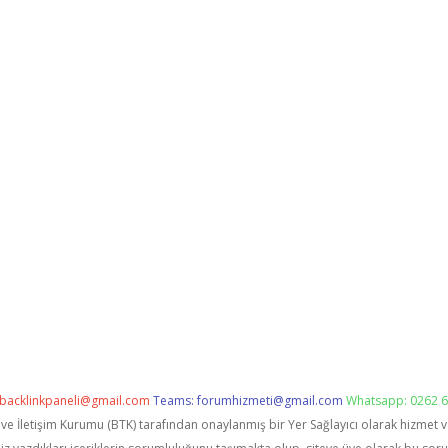
backlinkpaneli@gmail.com
Teams:
forumhizmeti@gmail.com
Whatsapp: 0262 6
i ve İletişim Kurumu (BTK) tarafından onaylanmış bir Yer Sağlayıcı olarak hizmet 