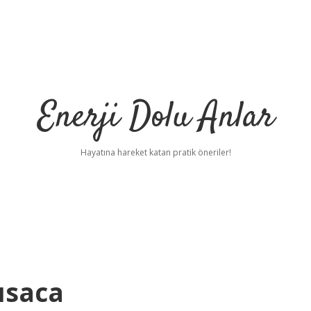
Enerji Dolu Anlar
Hayatına hareket katan pratik öneriler!
Kısaca