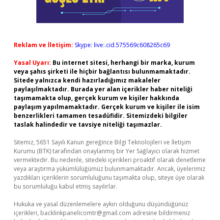
Reklam ve İletişim:
Skype: live:.cid.575569c608265c69
Yasal Uyarı:
Bu internet sitesi, herhangi bir marka, kurum
veya şahıs şirketi ile hiçbir bağlantısı bulunmamaktadır.
Sitede yalnızca kendi hazırladığımız makaleler
paylaşılmaktadır. Burada yer alan içerikler haber niteliği
taşımamakta olup, gerçek kurum ve kişiler hakkında
paylaşım yapılmamaktadır. Gerçek kurum ve kişiler ile isim
benzerlikleri tamamen tesadüfidir. Sitemizdeki bilgiler
taslak halindedir ve tavsiye niteliği taşımazlar.
Sitemiz, 5651 Sayılı Kanun gereğince Bilgi Teknolojileri ve İletişim
Kurumu (BTK) tarafından onaylanmış bir Yer Sağlayıcı olarak hizmet
vermektedir. Bu nedenle, sitedeki içerikleri proaktif olarak denetleme
veya araştırma yükümlülüğümüz bulunmamaktadır. Ancak, üyelerimiz
yazdıkları içeriklerin sorumluluğunu taşımakta olup, siteye üye olarak
bu sorumluluğu kabul etmiş sayılırlar.
Hukuka ve yasal düzenlemelere aykırı olduğunu düşündüğünüz
içerikleri,
backlinkpanelicomtr@gmail.com
adresine bildirmeniz