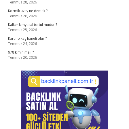
Temmuz 28, 2026
Kozmik uzay ne demek ?
Temmuz 26, 2026
Kalker kimyasal tortul mudur ?
Temmuz 25, 2026
Kart no kaç haneli olur ?
Temmuz 24, 2026
978 kimin malı ?
Temmuz 20, 2026