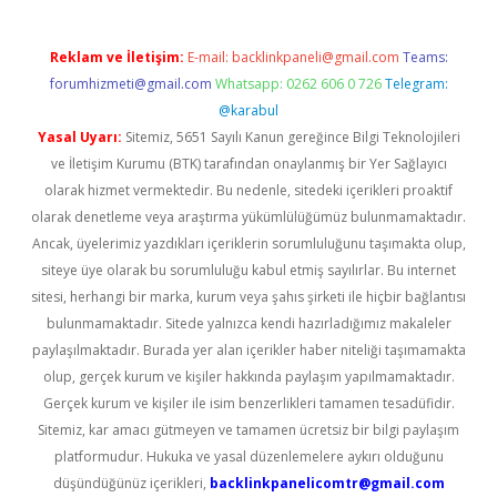
Reklam ve İletişim:
E-mail:
backlinkpaneli@gmail.com
Teams:
forumhizmeti@gmail.com
Whatsapp: 0262 606 0 726
Telegram:
@karabul
Yasal Uyarı:
Sitemiz, 5651 Sayılı Kanun gereğince Bilgi Teknolojileri
ve İletişim Kurumu (BTK) tarafından onaylanmış bir Yer Sağlayıcı
olarak hizmet vermektedir. Bu nedenle, sitedeki içerikleri proaktif
olarak denetleme veya araştırma yükümlülüğümüz bulunmamaktadır.
Ancak, üyelerimiz yazdıkları içeriklerin sorumluluğunu taşımakta olup,
siteye üye olarak bu sorumluluğu kabul etmiş sayılırlar. Bu internet
sitesi, herhangi bir marka, kurum veya şahıs şirketi ile hiçbir bağlantısı
bulunmamaktadır. Sitede yalnızca kendi hazırladığımız makaleler
paylaşılmaktadır. Burada yer alan içerikler haber niteliği taşımamakta
olup, gerçek kurum ve kişiler hakkında paylaşım yapılmamaktadır.
Gerçek kurum ve kişiler ile isim benzerlikleri tamamen tesadüfidir.
Sitemiz, kar amacı gütmeyen ve tamamen ücretsiz bir bilgi paylaşım
platformudur. Hukuka ve yasal düzenlemelere aykırı olduğunu
düşündüğünüz içerikleri,
backlinkpanelicomtr@gmail.com