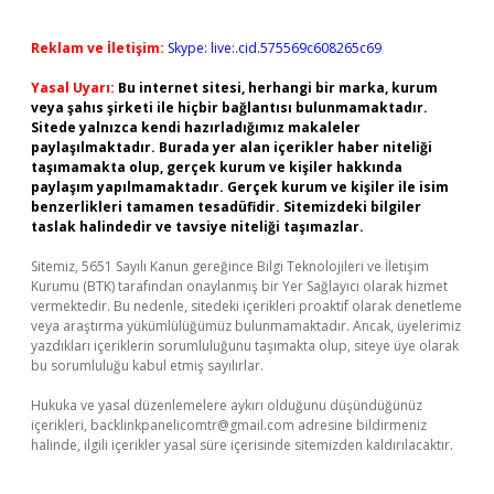
Reklam ve İletişim:
Skype: live:.cid.575569c608265c69
Yasal Uyarı:
Bu internet sitesi, herhangi bir marka, kurum
veya şahıs şirketi ile hiçbir bağlantısı bulunmamaktadır.
Sitede yalnızca kendi hazırladığımız makaleler
paylaşılmaktadır. Burada yer alan içerikler haber niteliği
taşımamakta olup, gerçek kurum ve kişiler hakkında
paylaşım yapılmamaktadır. Gerçek kurum ve kişiler ile isim
benzerlikleri tamamen tesadüfidir. Sitemizdeki bilgiler
taslak halindedir ve tavsiye niteliği taşımazlar.
Sitemiz, 5651 Sayılı Kanun gereğince Bilgi Teknolojileri ve İletişim
Kurumu (BTK) tarafından onaylanmış bir Yer Sağlayıcı olarak hizmet
vermektedir. Bu nedenle, sitedeki içerikleri proaktif olarak denetleme
veya araştırma yükümlülüğümüz bulunmamaktadır. Ancak, üyelerimiz
yazdıkları içeriklerin sorumluluğunu taşımakta olup, siteye üye olarak
bu sorumluluğu kabul etmiş sayılırlar.
Hukuka ve yasal düzenlemelere aykırı olduğunu düşündüğünüz
içerikleri,
backlinkpanelicomtr@gmail.com
adresine bildirmeniz
halinde, ilgili içerikler yasal süre içerisinde sitemizden kaldırılacaktır.