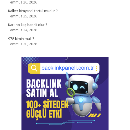
Temmuz 26, 2026
Kalker kimyasal tortul mudur ?
Temmuz 25, 2026
Kart no kaç haneli olur ?
Temmuz 24, 2026
978 kimin malı ?
Temmuz 20, 2026