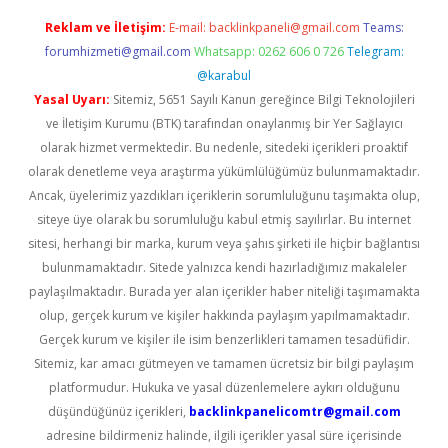
Reklam ve İletişim:
E-mail:
backlinkpaneli@gmail.com
Teams:
forumhizmeti@gmail.com
Whatsapp: 0262 606 0 726
Telegram:
@karabul
Yasal Uyarı:
Sitemiz, 5651 Sayılı Kanun gereğince Bilgi Teknolojileri
ve İletişim Kurumu (BTK) tarafından onaylanmış bir Yer Sağlayıcı
olarak hizmet vermektedir. Bu nedenle, sitedeki içerikleri proaktif
olarak denetleme veya araştırma yükümlülüğümüz bulunmamaktadır.
Ancak, üyelerimiz yazdıkları içeriklerin sorumluluğunu taşımakta olup,
siteye üye olarak bu sorumluluğu kabul etmiş sayılırlar. Bu internet
sitesi, herhangi bir marka, kurum veya şahıs şirketi ile hiçbir bağlantısı
bulunmamaktadır. Sitede yalnızca kendi hazırladığımız makaleler
paylaşılmaktadır. Burada yer alan içerikler haber niteliği taşımamakta
olup, gerçek kurum ve kişiler hakkında paylaşım yapılmamaktadır.
Gerçek kurum ve kişiler ile isim benzerlikleri tamamen tesadüfidir.
Sitemiz, kar amacı gütmeyen ve tamamen ücretsiz bir bilgi paylaşım
platformudur. Hukuka ve yasal düzenlemelere aykırı olduğunu
düşündüğünüz içerikleri,
backlinkpanelicomtr@gmail.com
adresine bildirmeniz halinde, ilgili içerikler yasal süre içerisinde