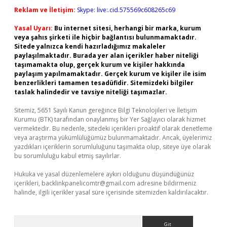
Reklam ve İletişim:
Skype: live:.cid.575569c608265c69
Yasal Uyarı:
Bu internet sitesi, herhangi bir marka, kurum
veya şahıs şirketi ile hiçbir bağlantısı bulunmamaktadır.
Sitede yalnızca kendi hazırladığımız makaleler
paylaşılmaktadır. Burada yer alan içerikler haber niteliği
taşımamakta olup, gerçek kurum ve kişiler hakkında
paylaşım yapılmamaktadır. Gerçek kurum ve kişiler ile isim
benzerlikleri tamamen tesadüfidir. Sitemizdeki bilgiler
taslak halindedir ve tavsiye niteliği taşımazlar.
Sitemiz, 5651 Sayılı Kanun gereğince Bilgi Teknolojileri ve İletişim
Kurumu (BTK) tarafından onaylanmış bir Yer Sağlayıcı olarak hizmet
vermektedir. Bu nedenle, sitedeki içerikleri proaktif olarak denetleme
veya araştırma yükümlülüğümüz bulunmamaktadır. Ancak, üyelerimiz
yazdıkları içeriklerin sorumluluğunu taşımakta olup, siteye üye olarak
bu sorumluluğu kabul etmiş sayılırlar.
Hukuka ve yasal düzenlemelere aykırı olduğunu düşündüğünüz
içerikleri,
backlinkpanelicomtr@gmail.com
adresine bildirmeniz
halinde, ilgili içerikler yasal süre içerisinde sitemizden kaldırılacaktır.
Arama